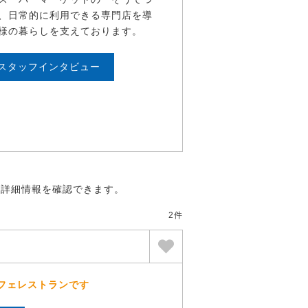
、日常的に利用できる専門店を導
様の暮らしを支えております。
スタッフインタビュー
の詳細情報を確認できます。
2件
フェレストランです