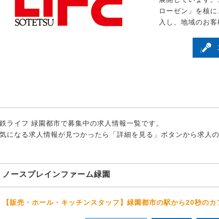
ローゼン」を核に
入し、地域のお客
鉄ライフ 緑園都市で募集中の求人情報一覧です。
気になる求人情報が見つかったら「詳細を見る」ボタンから求人
ノースプレインファーム緑園
【販売・ホール・キッチンスタッフ】緑園都市の駅から20秒のカ