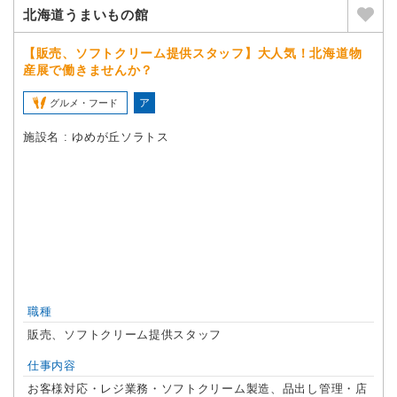
北海道うまいもの館
【販売、ソフトクリーム提供スタッフ】大人気！北海道物
産展で働きませんか？
ア
グルメ・フード
施設名 : ゆめが丘ソラトス
職種
販売、ソフトクリーム提供スタッフ
仕事内容
お客様対応・レジ業務・ソフトクリーム製造、品出し管理・店