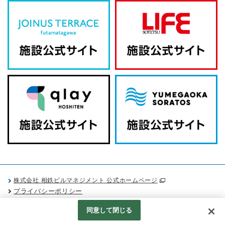
株式会社 相鉄ビルマネジメント 公式ホームページ
プライバシーポリシー
Googleアナリティクスの利用について
同意して閉じる