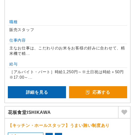
職種
販売スタッフ
仕事内容
主なお仕事は、こだわりのお米をお客様の好みに合わせて、精
米機で精...
給与
［アルバイト・パート］時給1,250円～※土日祝は時給＋50円
※17:00～...
詳細を見る
応募する
花板食堂ISHIKAWA
【キッチン・ホールスタッフ】うまい賄い制度あり