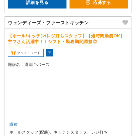
詳細を見る
応募する
ウェンディーズ・ファーストキッチン
【ホール/キッチン/レジ打ちスタッフ】【短時間勤務OK】
主フさん活躍中！ / シフト・勤務期間調整◎
ア
グルメ・フード
施設名 : 港南台バーズ
職種
ホールスタッフ(配膳)、キッチンスタッフ、レジ打ち