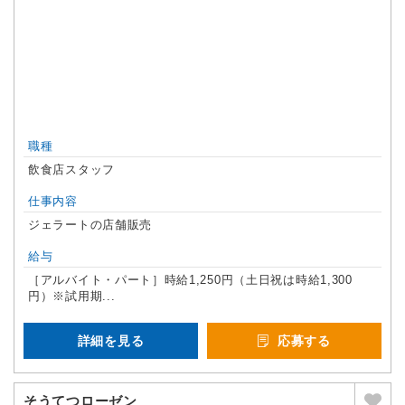
職種
飲食店スタッフ
仕事内容
ジェラートの店舗販売
給与
［アルバイト・パート］時給1,250円（土日祝は時給1,300
円）※試用期...
詳細を見る
応募する
そうてつローゼン