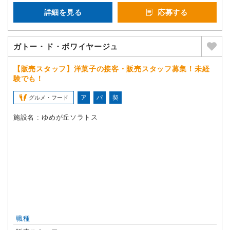
詳細を見る
応募する
ガトー・ド・ボワイヤージュ
【販売スタッフ】洋菓子の接客・販売スタッフ募集！未経
験でも！
ア
パ
契
グルメ・フード
施設名 : ゆめが丘ソラトス
職種