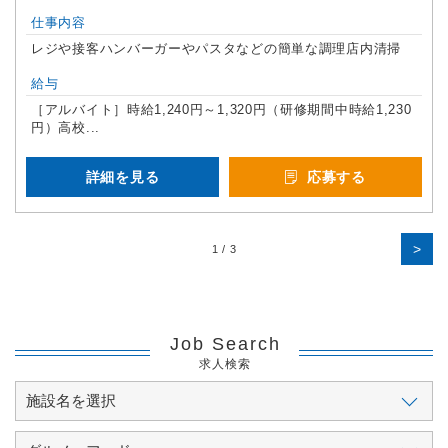
仕事内容
レジや接客ハンバーガーやパスタなどの簡単な調理店内清掃
給与
［アルバイト］時給1,240円～1,320円（研修期間中時給1,230
円）高校...
詳細を見る
応募する
>
1 / 3
Job Search
求人検索