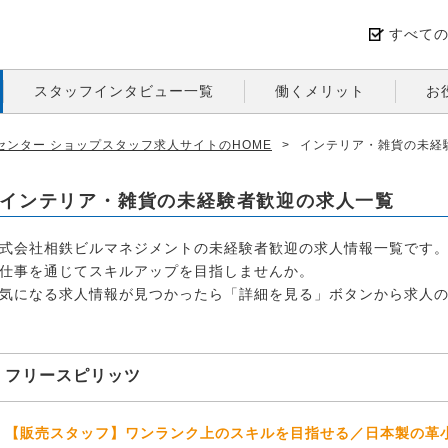
すべて
スタッフインタビュー一覧
働くメリット
お
ンター ショップスタッフ求人サイトのHOME
>
インテリア・雑貨の未経
インテリア・雑貨の未経験者歓迎の求人一覧
式会社相鉄ビルマネジメントの未経験者歓迎の求人情報一覧です
仕事を通じてスキルアップを目指しませんか。
気になる求人情報が見つかったら「詳細を見る」ボタンから求人
フリースピリッツ
【販売スタッフ】ワンランク上のスキルを目指せる／日本製の革