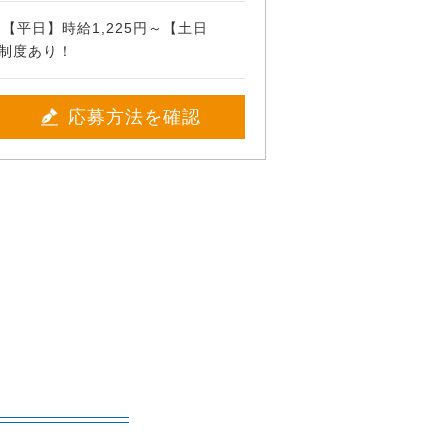
【平日】時給1,225円～【土日
給制度あり！
応募方法を確認