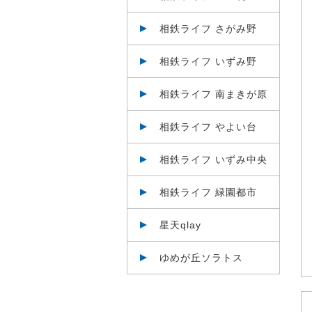
相鉄ライフ さがみ野
相鉄ライフ いずみ野
相鉄ライフ 南まきが原
相鉄ライフ やよい台
相鉄ライフ いずみ中央
相鉄ライフ 緑園都市
星天qlay
ゆめが丘ソラトス