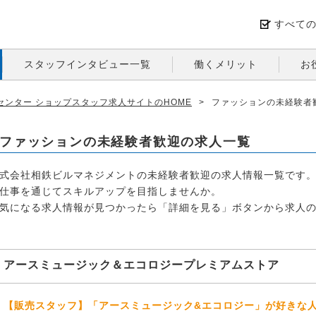
すべて
スタッフインタビュー一覧
働くメリット
お
ンター ショップスタッフ求人サイトのHOME
>
ファッションの未経験者
ファッションの未経験者歓迎の求人一覧
式会社相鉄ビルマネジメントの未経験者歓迎の求人情報一覧です
仕事を通じてスキルアップを目指しませんか。
気になる求人情報が見つかったら「詳細を見る」ボタンから求人
アースミュージック＆エコロジープレミアムストア
【販売スタッフ】「アースミュージック&エコロジー」が好きな