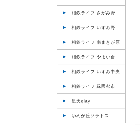
相鉄ライフ さがみ野
相鉄ライフ いずみ野
相鉄ライフ 南まきが原
相鉄ライフ やよい台
相鉄ライフ いずみ中央
相鉄ライフ 緑園都市
星天qlay
ゆめが丘ソラトス