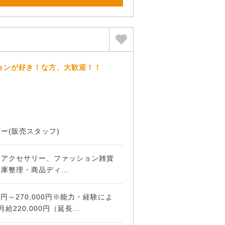
ョンが好き！な方、大歓迎！！
ー(販売スタッフ)
、アクセサリー、ファッション雑貨
庫整理・商品ディ...
0円～270,000円※能力・経験によ
220,000円（延長...