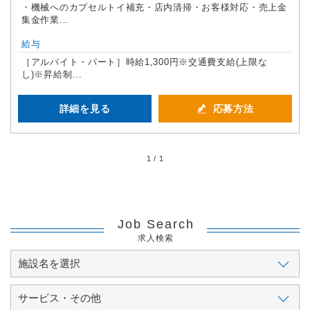
・機械へのカプセルトイ補充・店内清掃・お客様対応・売上金
集金作業...
給与
［アルバイト・パート］時給1,300円※交通費支給(上限な
し)※昇給制...
詳細を見る
応募方法
1 / 1
Job Search
求人検索