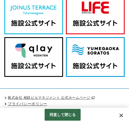
株式会社 相鉄ビルマネジメント 公式ホームページ
プライバシーポリシー
Googleアナリティクスの利用について
同意して閉じる
Produced by