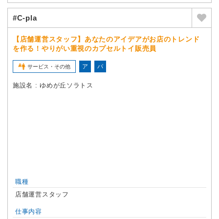
#C-pla
【店舗運営スタッフ】あなたのアイデアがお店のトレンド
を作る！やりがい重視のカプセルトイ販売員
ア
パ
サービス・その他
施設名 : ゆめが丘ソラトス
職種
店舗運営スタッフ
仕事内容