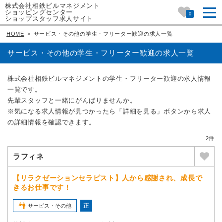
株式会社相鉄ビルマネジメント
ショッピングセンター
0
ショップスタッフ求人サイト
HOME
>
サービス・その他の学生・フリーター歓迎の求人一覧
サービス・その他の学生・フリーター歓迎の求人一覧
株式会社相鉄ビルマネジメントの学生・フリーター歓迎の求人情報
一覧です。
先輩スタッフと一緒にがんばりませんか。
※気になる求人情報が見つかったら「詳細を見る」ボタンから求人
の詳細情報を確認できます。
2件
ラフィネ
【リラクゼーションセラピスト】人から感謝され、成長で
きるお仕事です！
正
サービス・その他