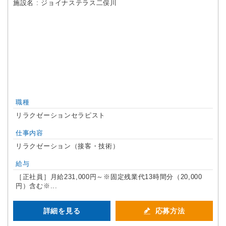
施設名 : ジョイナステラス二俣川
職種
リラクゼーションセラピスト
仕事内容
リラクゼーション（接客・技術）
給与
［正社員］月給231,000円～※固定残業代13時間分（20,000
円）含む※...
詳細を見る
応募方法