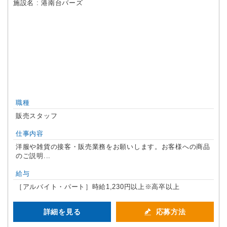
施設名 : 港南台バーズ
職種
販売スタッフ
仕事内容
洋服や雑貨の接客・販売業務をお願いします。お客様への商品
のご説明...
給与
［アルバイト・パート］時給1,230円以上※高卒以上
詳細を見る
応募方法