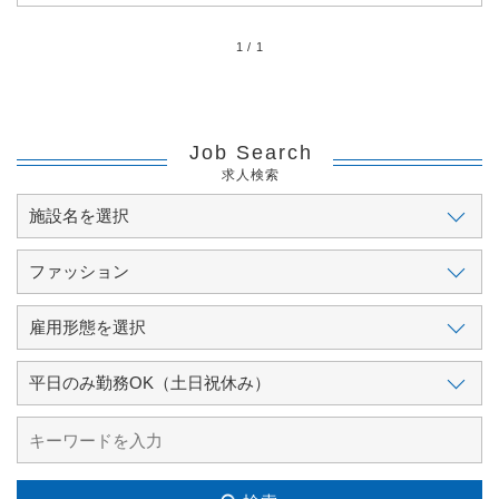
1 / 1
Job Search
求人検索